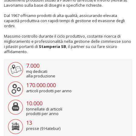
Lavoriamo sulla base di disegni e specifiche richieste.
Dal 1967 offriamo prodotti di alta qualità, assicurando elevata
capacità produttiva con rapidi tempi di gestione ed evasione degli
ordini.
Massimo controllo durante il ciclo produttivo, costante ricerca di
miglioramento e professionalità nella gestione delle commesse sono
i pilastri portanti di
Stamperia SB
, il partner su cui fare sicuro
affidamento.
7.000
mq dedicati
alla produzione
170.000.000
articoli prodotti per anno
10.000
tonnellate di articoli
prodotti per anno
13
presse (9 Hatebur)